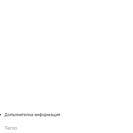
Допълнителна информация
Тегло