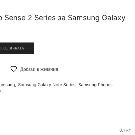
p Sense 2 Series за Samsung Galaxy
В КОЛИЧКАТА
Добави в желания
amsung
,
Samsung Galaxy Note Series
,
Samsung Phones
0.1 кг