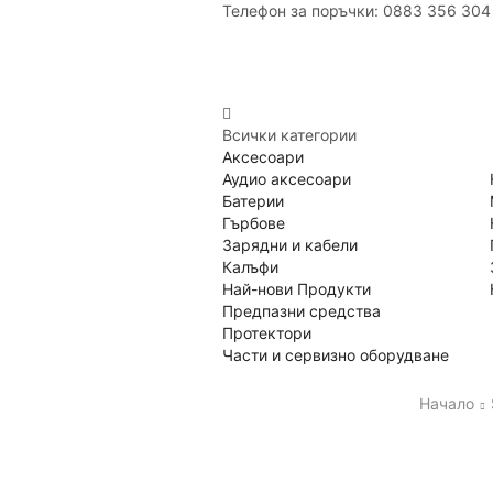
Телефон за поръчки: 0883 356 304
Всички категории
Аксесоари
Аудио аксесоари
Батерии
Гърбове
Зарядни и кабели
Калъфи
Най-нови Продукти
Предпазни средства
Протектори
Части и сервизно оборудване
Начало