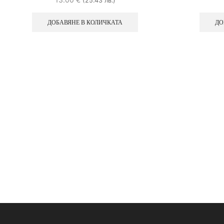
(25.43 лв.)
ДОБАВЯНЕ В КОЛИЧКАТА
ДО