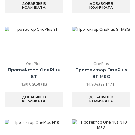
ДОБАВЯНЕ В
ДОБАВЯНЕ В
КОЛИЧКАТА
КОЛИЧКАТА
OnePlus
OnePlus
Протектор OnePlus
Протектор OnePlus
8T
8T MSG
4.90
€
14.90
€
(9.58 лв.)
(29.14 лв.)
ДОБАВЯНЕ В
ДОБАВЯНЕ В
КОЛИЧКАТА
КОЛИЧКАТА