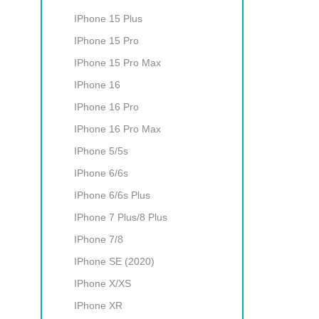
IPhone 15 Plus
IPhone 15 Pro
IPhone 15 Pro Max
IPhone 16
IPhone 16 Pro
IPhone 16 Pro Max
IPhone 5/5s
IPhone 6/6s
IPhone 6/6s Plus
IPhone 7 Plus/8 Plus
IPhone 7/8
IPhone SE (2020)
IPhone X/XS
IPhone XR