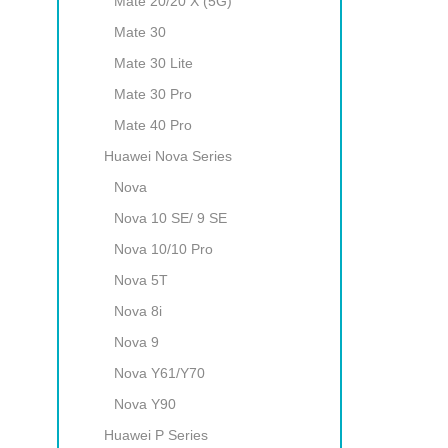
Mate 20/20 X (5G)
Mate 30
Mate 30 Lite
Mate 30 Pro
Mate 40 Pro
Huawei Nova Series
Nova
Nova 10 SE/ 9 SE
Nova 10/10 Pro
Nova 5T
Nova 8i
Nova 9
Nova Y61/Y70
Nova Y90
Huawei P Series