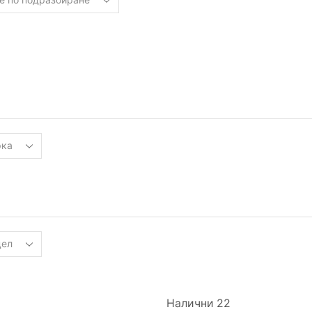
Налични 22