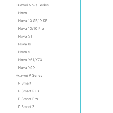
Huawei Nova Series
Nova
Nova 10 SE/ 9 SE
Nova 10/10 Pro
Nova 5T
Nova 8i
Nova 9
Nova Y61/Y70
Nova Y90
Huawei P Series
P Smart
P Smart Plus
P Smart Pro
P Smart Z