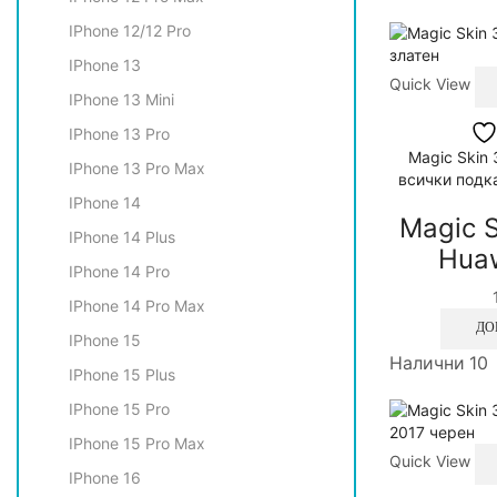
IPhone 12/12 Pro
IPhone 13
Quick View
IPhone 13 Mini
IPhone 13 Pro
Magic Skin
IPhone 13 Pro Max
всички подка
IPhone 14
Magic S
IPhone 14 Plus
Huaw
IPhone 14 Pro
IPhone 14 Pro Max
ДО
IPhone 15
Налични 10
IPhone 15 Plus
IPhone 15 Pro
IPhone 15 Pro Max
Quick View
IPhone 16