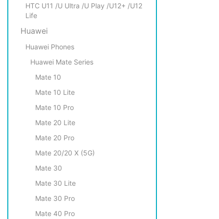
HTC U11 /U Ultra /U Play /U12+ /U12
Life
Huawei
Huawei Phones
Huawei Mate Series
Mate 10
Mate 10 Lite
Mate 10 Pro
Mate 20 Lite
Mate 20 Pro
Mate 20/20 X (5G)
Mate 30
Mate 30 Lite
Mate 30 Pro
Mate 40 Pro