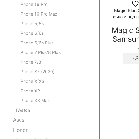
IPhone 16 Pro
Magic Skin
IPhone 16 Pro Max
всички подка
IPhone 5/5s
Magic S
IPhone 6/6s
Samsun
IPhone 6/6s Plus
IPhone 7 Plus/8 Plus
ДО
IPhone 7/8
IPhone SE (2020)
IPhone X/XS
IPhone XR
IPhone XS Max
IWatch
Asus
Honor