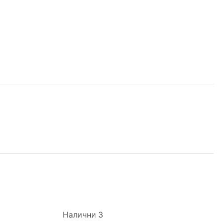
Налични 3