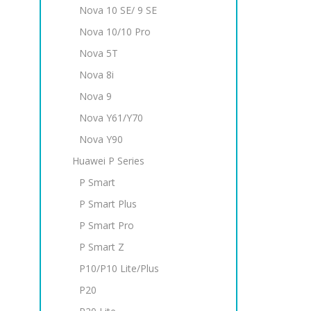
Nova 10 SE/ 9 SE
Nova 10/10 Pro
Nova 5T
Nova 8i
Nova 9
Nova Y61/Y70
Nova Y90
Huawei P Series
P Smart
P Smart Plus
P Smart Pro
P Smart Z
P10/P10 Lite/Plus
P20