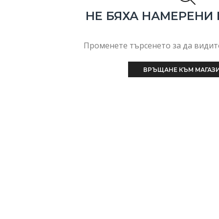
НЕ БЯХА НАМЕРЕНИ
Променете търсенето за да видите
ВРЪЩАНЕ КЪМ МАГАЗ