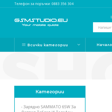
Телефон за поръчки: 0883 356 304
Начал
Всички категории
Категории
- Зарядно SAMMATO 65W За