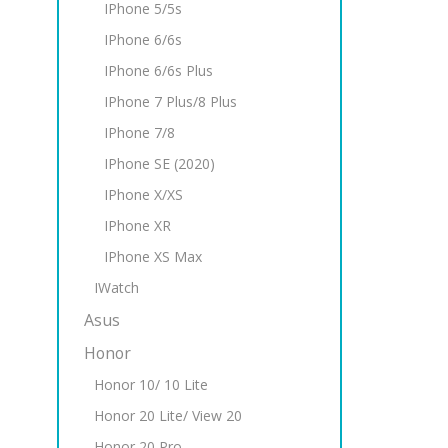
IPhone 5/5s
IPhone 6/6s
IPhone 6/6s Plus
IPhone 7 Plus/8 Plus
IPhone 7/8
IPhone SE (2020)
IPhone X/XS
IPhone XR
IPhone XS Max
IWatch
Asus
Honor
Honor 10/ 10 Lite
Honor 20 Lite/ View 20
Honor 20 Pro