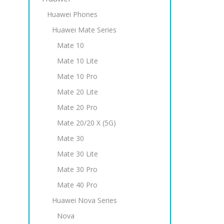
Huawei Phones
Huawei Mate Series
Mate 10
Mate 10 Lite
Mate 10 Pro
Mate 20 Lite
Mate 20 Pro
Mate 20/20 X (5G)
Mate 30
Mate 30 Lite
Mate 30 Pro
Mate 40 Pro
Huawei Nova Series
Nova