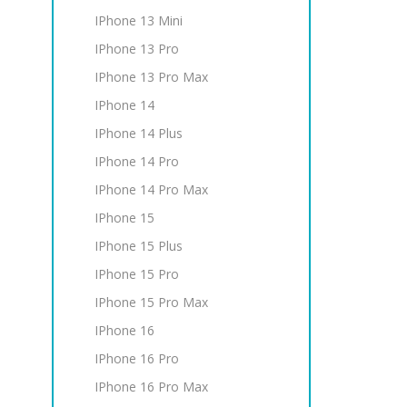
IPhone 13 Mini
IPhone 13 Pro
IPhone 13 Pro Max
IPhone 14
IPhone 14 Plus
IPhone 14 Pro
IPhone 14 Pro Max
IPhone 15
IPhone 15 Plus
IPhone 15 Pro
IPhone 15 Pro Max
IPhone 16
IPhone 16 Pro
IPhone 16 Pro Max