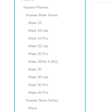
Huawei Phones
Huawei Mate Series
Mate 10
Mate 10 Lite
Mate 10 Pro
Mate 20 Lite
Mate 20 Pro
Mate 20/20 X (5G)
Mate 30
Mate 30 Lite
Mate 30 Pro
Mate 40 Pro
Huawei Nova Series
Nova