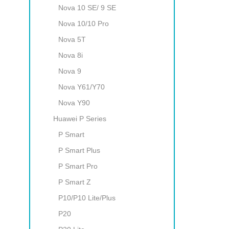
Nova 10 SE/ 9 SE
Nova 10/10 Pro
Nova 5T
Nova 8i
Nova 9
Nova Y61/Y70
Nova Y90
Huawei P Series
P Smart
P Smart Plus
P Smart Pro
P Smart Z
P10/P10 Lite/Plus
P20