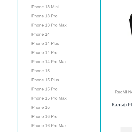
IPhone 13 Mini
IPhone 13 Pro
IPhone 13 Pro Max
IPhone 14
IPhone 14 Plus
IPhone 14 Pro
IPhone 14 Pro Max
IPhone 15
IPhone 15 Plus
IPhone 15 Pro
RedMi No
IPhone 15 Pro Max
Калъф Fl
IPhone 16
IPhone 16 Pro
IPhone 16 Pro Max