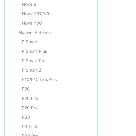
Nova 9
Nova Y61/Y70
Nova Y90
Huawei P Series
P Smart
P Smart Plus
P Smart Pro
P Smart Z
P10/P10 Lite/Plus
P20
P20 Lite
P20 Pro
P30
P30 Lite
P30 Pro