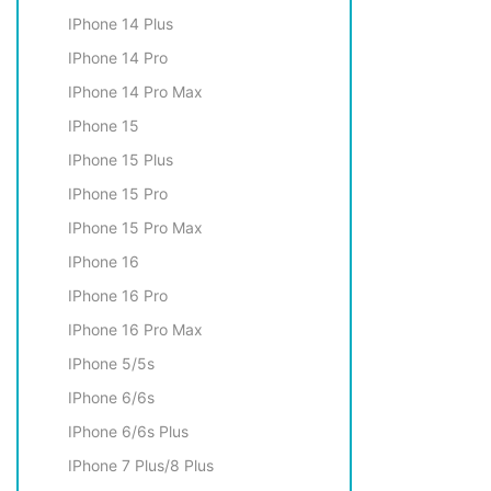
IPhone 14 Plus
IPhone 14 Pro
IPhone 14 Pro Max
IPhone 15
IPhone 15 Plus
IPhone 15 Pro
IPhone 15 Pro Max
IPhone 16
IPhone 16 Pro
IPhone 16 Pro Max
IPhone 5/5s
IPhone 6/6s
IPhone 6/6s Plus
IPhone 7 Plus/8 Plus