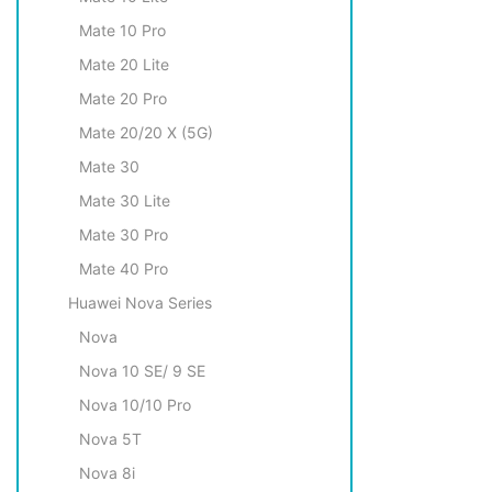
Mate 10 Pro
Mate 20 Lite
Mate 20 Pro
Mate 20/20 X (5G)
Mate 30
Mate 30 Lite
Mate 30 Pro
Mate 40 Pro
Huawei Nova Series
Nova
Nova 10 SE/ 9 SE
Nova 10/10 Pro
Nova 5T
Nova 8i