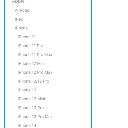
Apple
AirPods
IPad
IPhone
IPhone 11
IPhone 11 Pro
IPhone 11 Pro Max
IPhone 12 Mini
IPhone 12 Pro Max
IPhone 12/12 Pro
IPhone 13
IPhone 13 Mini
IPhone 13 Pro
IPhone 13 Pro Max
IPhone 14