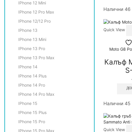
IPhone 12 Mini
Налични 46
IPhone 12 Pro Max
IPhone 12/12 Pro
Quick View
IPhone 13
IPhone 13 Mini
IPhone 13 Pro
Moto G8 Po
IPhone 13 Pro Max
Калъф 
IPhone 14
S
IPhone 14 Plus
IPhone 14 Pro
ДО
IPhone 14 Pro Max
IPhone 15
Налични 45
IPhone 15 Plus
IPhone 15 Pro
Quick View
IPhone 15 Pro Max