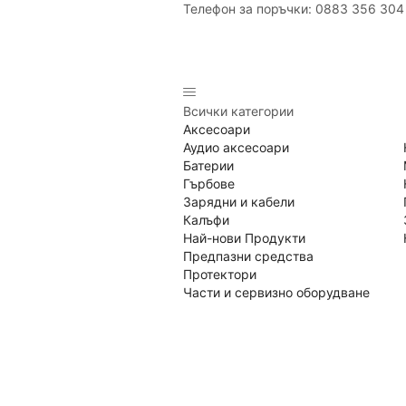
Телефон за поръчки: 0883 356 304
Всички категории
Аксесоари
Аудио аксесоари
Батерии
Гърбове
Зарядни и кабели
Калъфи
Най-нови Продукти
Предпазни средства
Протектори
Части и сервизно оборудване