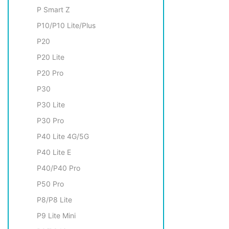
P Smart Z
P10/P10 Lite/Plus
P20
P20 Lite
P20 Pro
P30
P30 Lite
P30 Pro
P40 Lite 4G/5G
P40 Lite E
P40/P40 Pro
P50 Pro
P8/P8 Lite
P9 Litе Mini