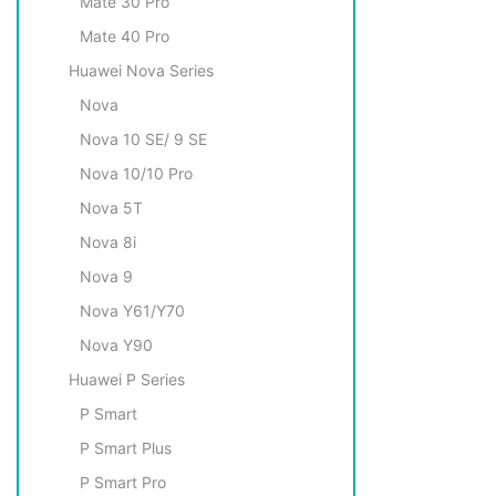
Mate 30 Pro
Mate 40 Pro
Huawei Nova Series
Nova
Nova 10 SE/ 9 SE
Nova 10/10 Pro
Nova 5T
Nova 8i
Nova 9
Nova Y61/Y70
Nova Y90
Huawei P Series
P Smart
P Smart Plus
P Smart Pro