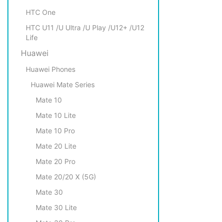
HTC One
HTC U11 /U Ultra /U Play /U12+ /U12
Life
Huawei
Huawei Phones
Huawei Mate Series
Mate 10
Mate 10 Lite
Mate 10 Pro
Mate 20 Lite
Mate 20 Pro
Mate 20/20 X (5G)
Mate 30
Mate 30 Lite