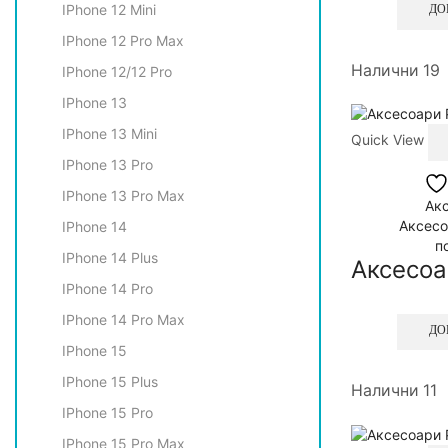
IPhone 12 Mini
ДО
IPhone 12 Pro Max
Налични 19
IPhone 12/12 Pro
IPhone 13
IPhone 13 Mini
Quick View
IPhone 13 Pro
IPhone 13 Pro Max
Акс
Аксесо
IPhone 14
п
IPhone 14 Plus
Аксесоа
IPhone 14 Pro
IPhone 14 Pro Max
ДО
IPhone 15
IPhone 15 Plus
Налични 11
IPhone 15 Pro
IPhone 15 Pro Max