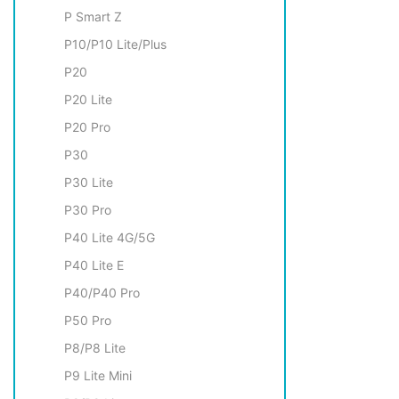
P Smart Z
P10/P10 Lite/Plus
P20
P20 Lite
P20 Pro
P30
P30 Lite
P30 Pro
P40 Lite 4G/5G
P40 Lite E
P40/P40 Pro
P50 Pro
P8/P8 Lite
P9 Litе Mini