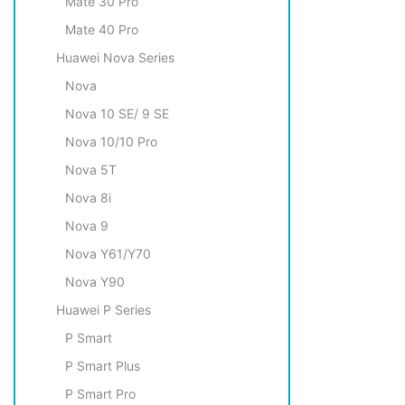
Mate 30 Pro
Mate 40 Pro
Huawei Nova Series
Nova
Nova 10 SE/ 9 SE
Nova 10/10 Pro
Nova 5T
Nova 8i
Nova 9
Nova Y61/Y70
Nova Y90
Huawei P Series
P Smart
P Smart Plus
P Smart Pro