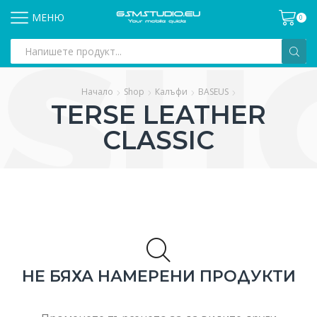
МЕНЮ
0
Search
input
Начало
Shop
Калъфи
BASEUS
TERSE LEATHER
CLASSIC
НЕ БЯХА НАМЕРЕНИ ПРОДУКТИ