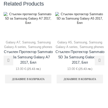
Related Products
Galaxy A7
,
Samsung
,
Samsung
Galaxy A5
,
Samsung
,
Samsung
Galaxy A series
,
Samsung phones
Galaxy A series
,
Samsung phones
Стъклен Протектор Sammato
Стъклен Протектор Sammato
5D За Samsung Galaxy A7
5D За Samsung Galaxy A5
2017, Бял
2017, Бял
13.00
€
13.00
€
(25.43 лв.)
(25.43 лв.)
ДОБАВЯНЕ В КОЛИЧКАТА
ДОБАВЯНЕ В КОЛИЧКАТА