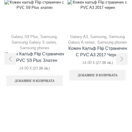
Galaxy S9 Plus
,
Samsung
,
Galaxy A3
,
Samsung
,
Samsung
Samsung Galaxy S series
,
Galaxy A series
,
Samsung phones
Samsung phones
Кожен Калъф Flip Страничен
Кожен Калъф Flip Страничен
С PVC A3 2017 Черен
С PVC S9 Plus Златен
14.00
€
(27.38 лв.)
14.00
€
(27.38 лв.)
ДОБАВЯНЕ В КОЛИЧКАТА
ДОБАВЯНЕ В КОЛИЧКАТА