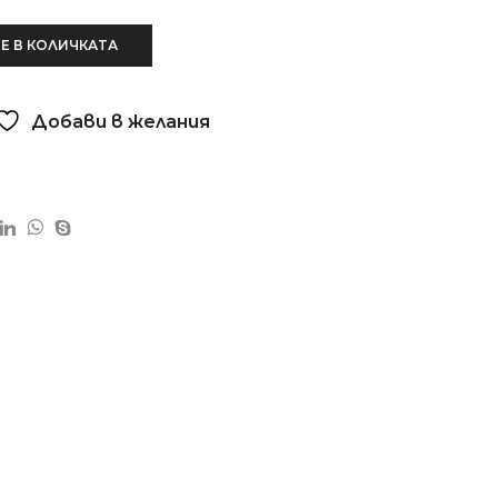
Е В КОЛИЧКАТА
Добави в желания