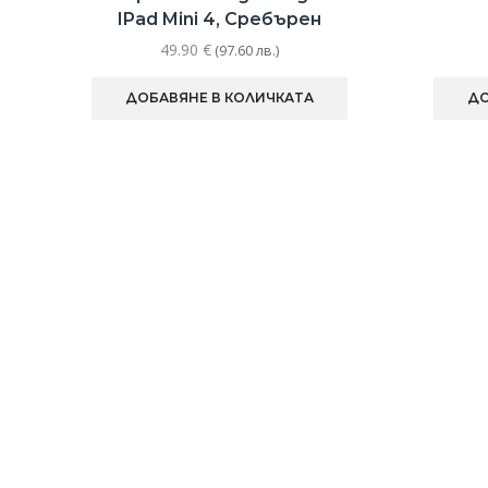
IPad Mini 4, Сребърен
49.90
€
(97.60 лв.)
ДОБАВЯНЕ В КОЛИЧКАТА
ДО