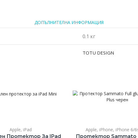
ДОПЪЛНИТЕЛНА ИНФОРМАЦИЯ
0.1 кг
TOTU DESIGN
Apple
,
iPad
Apple
,
iPhone
,
iPhone 6/6
н Протектор За IPad
Протектор Sammato Fu