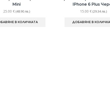
Mini
IPhone 6 Plus Чер
25.00
€
15.00
€
(48.90 лв.)
(29.34 лв.)
БАВЯНЕ В КОЛИЧКАТА
ДОБАВЯНЕ В КОЛИЧК