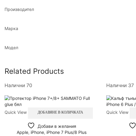
Производител
Марка
Модел
Related Products
Налични 70
Налични 37
Quick View
Quick View
ДОБАВЯНЕ В КОЛИЧКАТА
Добави в желания
Apple
,
iPhone
,
iPhone 7 Plus/8 Plus