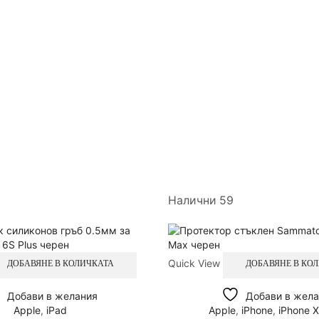
Налични 59
Quick View
ДОБАВЯНЕ В КОЛИЧКАТА
ДОБАВЯНЕ В КО
Добави в желания
Добави в жела
Apple
,
iPad
Apple
,
iPhone
,
iPhone 