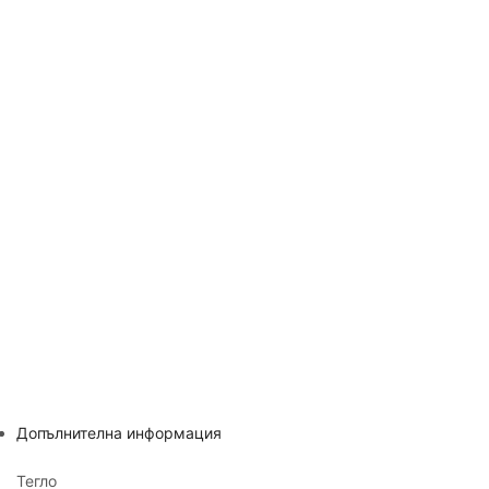
Допълнителна информация
Тегло