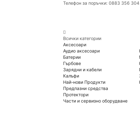
Телефон за поръчки: 0883 356 304
Всички категории
Аксесоари
Аудио аксесоари
Батерии
Гърбове
Зарядни и кабели
Калъфи
Най-нови Продукти
Предпазни средства
Протектори
Части и сервизно оборудване