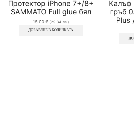
Протектор iPhone 7+/8+
Калъф 
SAMMATO Full glue бял
гръб 0
Plus 
15.00
€
(29.34 лв.)
ДОБАВЯНЕ В КОЛИЧКАТА
ДО