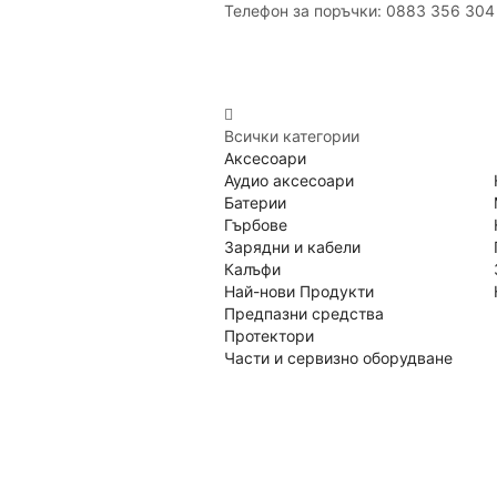
Телефон за поръчки: 0883 356 304
Всички категории
Аксесоари
Аудио аксесоари
Батерии
Гърбове
Зарядни и кабели
Калъфи
Най-нови Продукти
Предпазни средства
Протектори
Части и сервизно оборудване