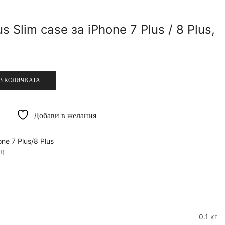
 Slim case за iPhone 7 Plus / 8 Plus,
В КОЛИЧКАТА
Добави в желания
one 7 Plus/8 Plus
0.1 кг