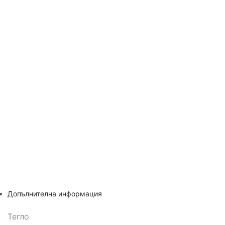
Допълнителна информация
Тегло