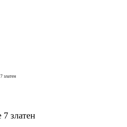
 7 златен
 7 златен