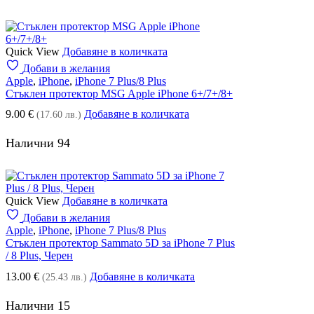
Quick View
Добавяне в количката
Добави в желания
Apple
,
iPhone
,
iPhone 7 Plus/8 Plus
Стъклен протектор MSG Apple iPhone 6+/7+/8+
9.00
€
Добавяне в количката
(17.60 лв.)
Налични 94
Quick View
Добавяне в количката
Добави в желания
Apple
,
iPhone
,
iPhone 7 Plus/8 Plus
Стъклен протектор Sammato 5D за iPhone 7 Plus
/ 8 Plus, Черен
13.00
€
Добавяне в количката
(25.43 лв.)
Налични 15