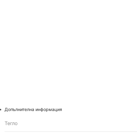
Допълнителна информация
Тегло