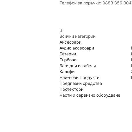
Телефон за поръчки: 0883 356 304
Всички категории
Аксесоари
Аудио аксесоари
Батерии
Гърбове
Зарядни и кабели
Калъфи
Най-нови Продукти
Предпазни средства
Протектори
Части и сервизно оборудване