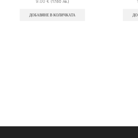
9.00
€
(17.60 лв.)
ДОБАВЯНЕ В КОЛИЧКАТА
ДО