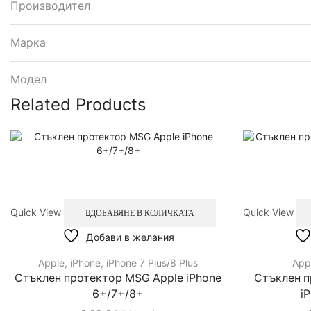
Производител
Марка
Модел
Related Products
Quick View
Quick View
ДОБАВЯНЕ В КОЛИЧКАТА
Добави в желания
Apple
,
iPhone
,
iPhone 7 Plus/8 Plus
App
Стъклен протектор MSG Apple iPhone
Стъклен п
6+/7+/8+
iP