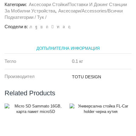
Категории:
Аксесоари Стойки/Поставки И Докинг Станции
За Мобилни Устройства
,
Аксесоари/Accessories/всички
Подкатегории / Тук /
Сподели в:
ДОПЪЛНИТЕЛНА ИНФОРМАЦИЯ
Тегло
0.1 кг
Производител
TOTU DESIGN
Related Products