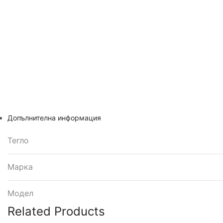
Допълнителна информация
Тегло
Марка
Модел
Related Products