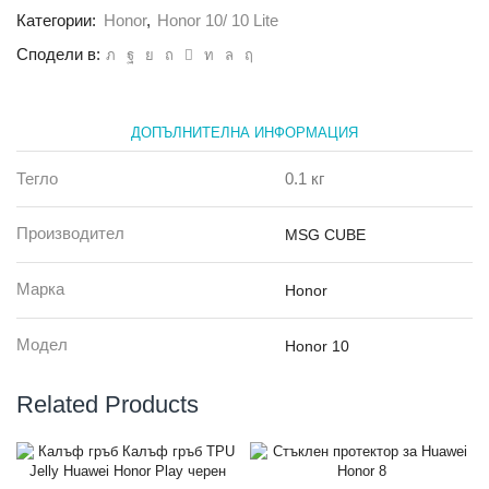
Honor
Категории:
Honor
,
Honor 10/ 10 Lite
10
Сподели в:
ДОПЪЛНИТЕЛНА ИНФОРМАЦИЯ
Тегло
0.1 кг
Производител
MSG CUBE
Марка
Honor
Модел
Honor 10
Related Products