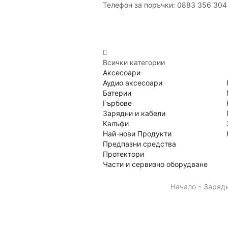
Телефон за поръчки: 0883 356 304
Всички категории
Аксесоари
Аудио аксесоари
Батерии
Гърбове
Зарядни и кабели
Калъфи
Най-нови Продукти
Предпазни средства
Протектори
Части и сервизно оборудване
Начало
Зарядн