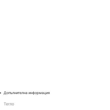
Допълнителна информация
Тегло