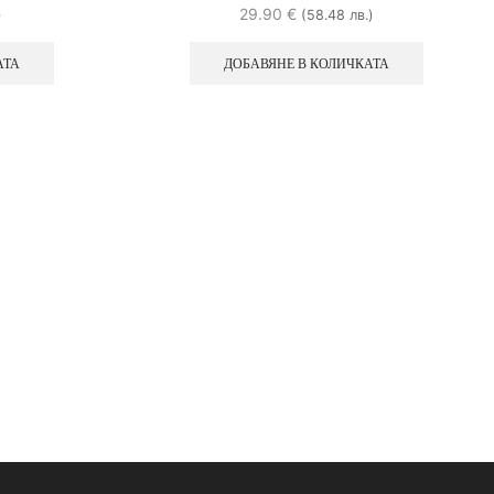
29.90
€
)
(58.48 лв.)
АТА
ДОБАВЯНЕ В КОЛИЧКАТА