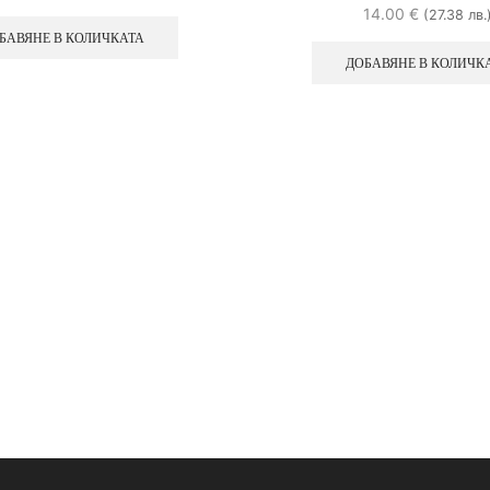
14.00
€
(27.38 лв.
БАВЯНЕ В КОЛИЧКАТА
ДОБАВЯНЕ В КОЛИЧК