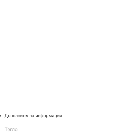
Допълнителна информация
Тегло