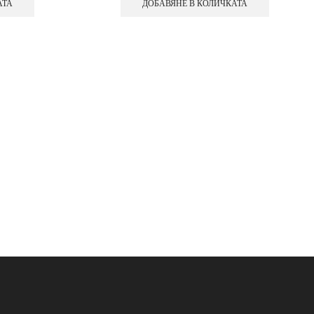
АТА
ДОБАВЯНЕ В КОЛИЧКАТА