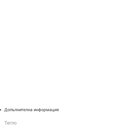
Допълнителна информация
Тегло