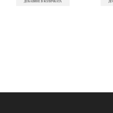
ДОБАВЯНЕ В КОЛИЧКАТА
ДО