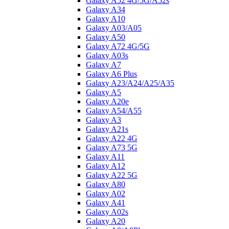
Galaxy A52 4G/5G/A52s
Galaxy A34
Galaxy A10
Galaxy A03/A05
Galaxy A50
Galaxy A72 4G/5G
Galaxy A03s
Galaxy A7
Galaxy A6 Plus
Galaxy A23/A24/A25/A35
Galaxy A5
Galaxy A20e
Galaxy A54/A55
Galaxy A3
Galaxy A21s
Galaxy A22 4G
Galaxy A73 5G
Galaxy A11
Galaxy A12
Galaxy A22 5G
Galaxy A80
Galaxy A02
Galaxy A41
Galaxy A02s
Galaxy A20