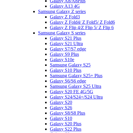
Galaxy A8/A8Plus
Galaxy A13 4G
Samsung Galaxy Z series
Galaxy Z Fold3
Galaxy Z Fold4/ Z Fold5/ Z Fold6
Galaxy Z Flip 4/Z Flip 5/ Z Flip 6
Samsung Galaxy S series
Galaxy S21 Plus
Galaxy S21 Ultra
Galaxy S7/S7 edge
Galaxy S9 Plus
Galaxy S10e
Samsung Galaxy S25
Galaxy S10 Plus
Samsung Galaxy S25+ Plus
Galaxy S6/S6 edge
Samsung Galaxy S25 Ultra
Galaxy S20 FE 4G/5G
Galaxy S24/S24+/S24 Ultra
Galaxy S20
Galaxy S26
Galaxy S8/S8 Plus
Galaxy S10
Galaxy S20 Plus
Galaxy S22 Plus