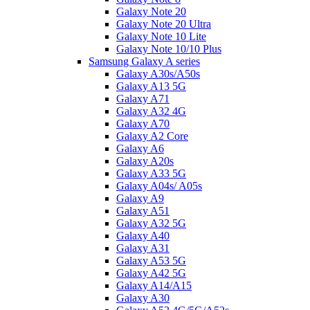
Galaxy Note 20
Galaxy Note 20 Ultra
Galaxy Note 10 Lite
Galaxy Note 10/10 Plus
Samsung Galaxy A series
Galaxy A30s/A50s
Galaxy A13 5G
Galaxy A71
Galaxy A32 4G
Galaxy A70
Galaxy A2 Core
Galaxy A6
Galaxy A20s
Galaxy A33 5G
Galaxy A04s/ A05s
Galaxy A9
Galaxy A51
Galaxy A32 5G
Galaxy A40
Galaxy A31
Galaxy A53 5G
Galaxy A42 5G
Galaxy A14/A15
Galaxy A30