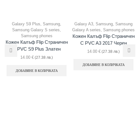
Galaxy S9 Plus
,
Samsung
,
Galaxy A3
,
Samsung
,
Samsung
Samsung Galaxy S series
,
Galaxy A series
,
Samsung phones
Samsung phones
Кожен Калъф Flip Страничен
Кожен Калъф Flip Страничен
С PVC A3 2017 Черен
С PVC S9 Plus Златен
14.00
€
(27.38 лв.)
14.00
€
(27.38 лв.)
ДОБАВЯНЕ В КОЛИЧКАТА
ДОБАВЯНЕ В КОЛИЧКАТА