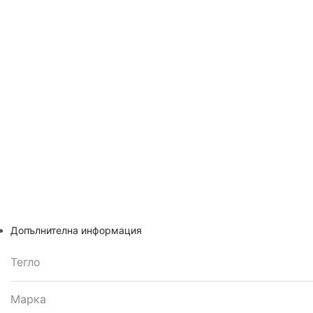
Допълнителна информация
Тегло
Марка