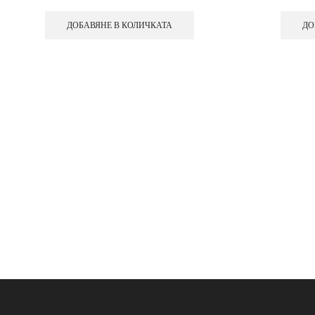
ДОБАВЯНЕ В КОЛИЧКАТА
ДО