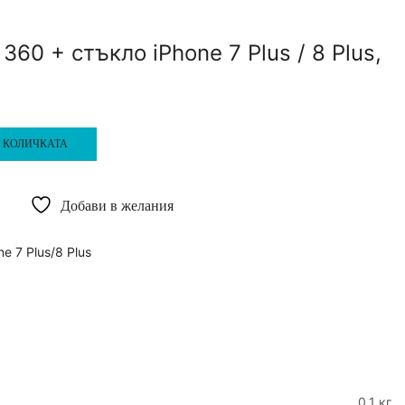
360 + стъкло iPhone 7 Plus / 8 Plus,
 КОЛИЧКАТА
Добави в желания
ne 7 Plus/8 Plus
0.1 кг