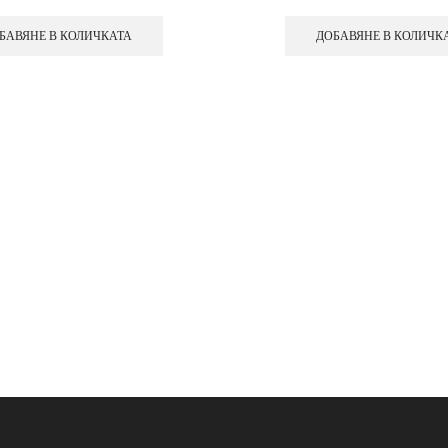
БАВЯНЕ В КОЛИЧКАТА
ДОБАВЯНЕ В КОЛИЧК