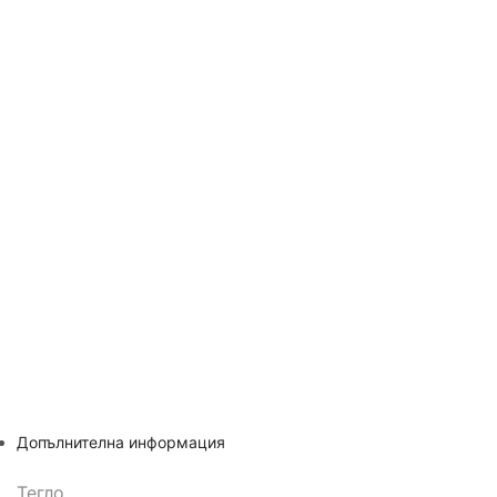
Допълнителна информация
Тегло