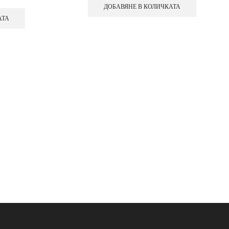
ДОБАВЯНЕ В КОЛИЧКАТА
АТА