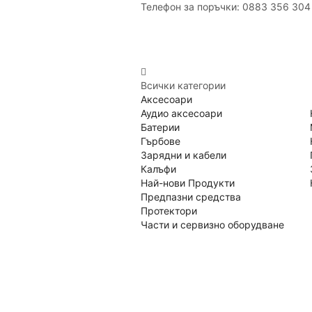
Телефон за поръчки: 0883 356 304
Всички категории
Аксесоари
Аудио аксесоари
Батерии
Гърбове
Зарядни и кабели
Калъфи
Най-нови Продукти
Предпазни средства
Протектори
Части и сервизно оборудване