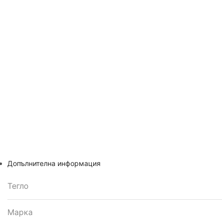
Допълнителна информация
Тегло
Марка