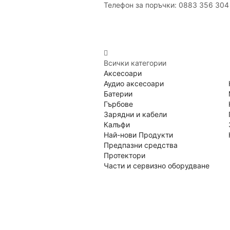
Телефон за поръчки: 0883 356 304
Всички категории
Аксесоари
Аудио аксесоари
Батерии
Гърбове
Зарядни и кабели
Калъфи
Най-нови Продукти
Предпазни средства
Протектори
Части и сервизно оборудване