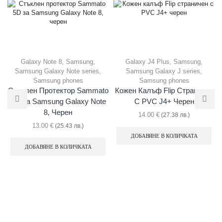
Galaxy Note 8
,
Samsung
,
Galaxy J4 Plus
,
Samsung
,
Samsung Galaxy Note series
,
Samsung Galaxy J series
,
Samsung phones
Samsung phones
Стъклен Протектор Sammato
Кожен Калъф Flip Страничен
5D За Samsung Galaxy Note
С PVC J4+ Черен
8, Черен
14.00
€
(27.38 лв.)
13.00
€
(25.43 лв.)
ДОБАВЯНЕ В КОЛИЧКАТА
ДОБАВЯНЕ В КОЛИЧКАТА