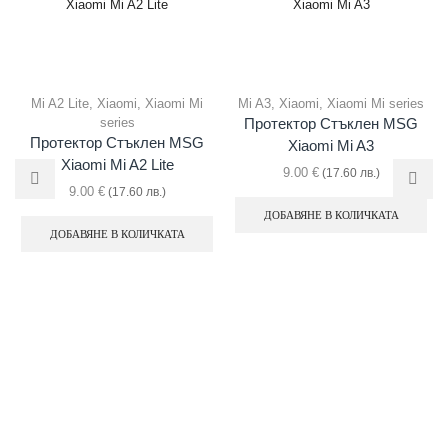
Mi A2 Lite
,
Xiaomi
,
Xiaomi Mi
Mi A3
,
Xiaomi
,
Xiaomi Mi series
series
Протектор Стъклен MSG
Протектор Стъклен MSG
Xiaomi Mi A3
Xiaomi Mi A2 Lite
9.00
€
(17.60 лв.)
9.00
€
(17.60 лв.)
ДОБАВЯНЕ В КОЛИЧКАТА
ДОБАВЯНЕ В КОЛИЧКАТА