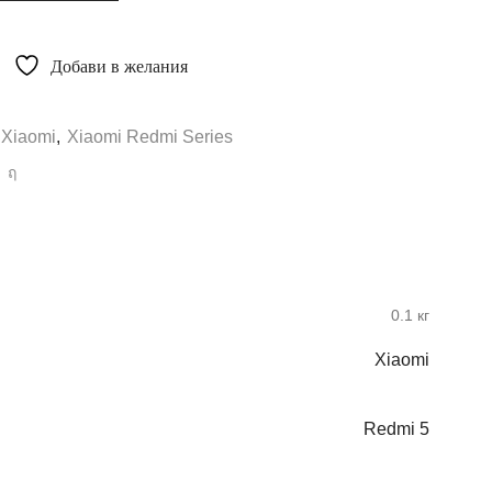
Добави в желания
Xiaomi
,
Xiaomi Redmi Series
0.1 кг
Xiaomi
Redmi 5