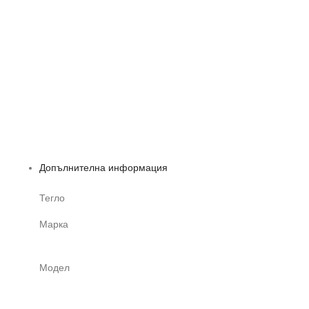
Допълнителна информация
Тегло
Марка
Модел