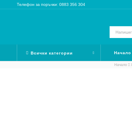
Телефон за поръчки: 0883 356 304
Начало
Всички категории
Начало