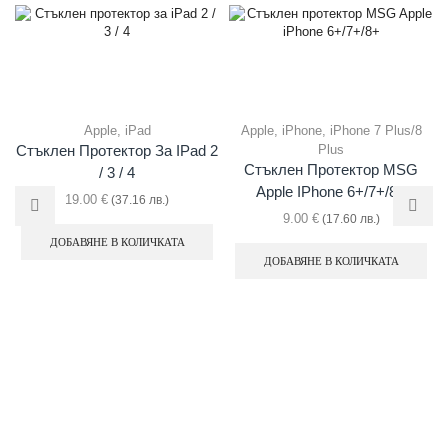
Apple
,
iPad
Apple
,
iPhone
,
iPhone 7 Plus/8
Plus
Стъклен Протектор За IPad 2
Стъклен Протектор MSG
/ 3 / 4
Apple IPhone 6+/7+/8+
19.00
€
(37.16 лв.)
9.00
€
(17.60 лв.)
ДОБАВЯНЕ В КОЛИЧКАТА
ДОБАВЯНЕ В КОЛИЧКАТА