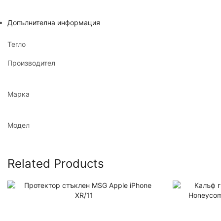
Допълнителна информация
Тегло
Производител
Марка
Модел
Related Products