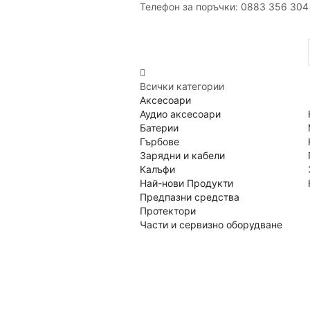
Телефон за поръчки: 0883 356 304
Всички категории
Аксесоари
Аудио аксесоари
Батерии
Гърбове
Зарядни и кабели
Калъфи
Най-нови Продукти
Предпазни средства
Протектори
Части и сервизно оборудване