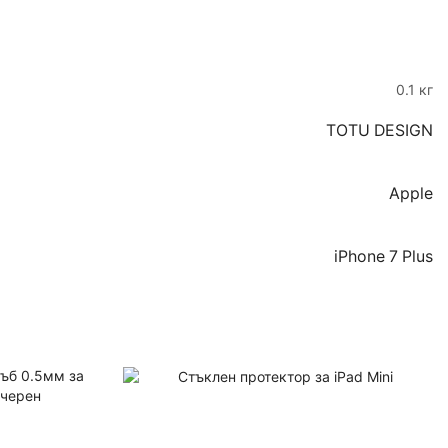
0.1 кг
TOTU DESIGN
Apple
iPhone 7 Plus