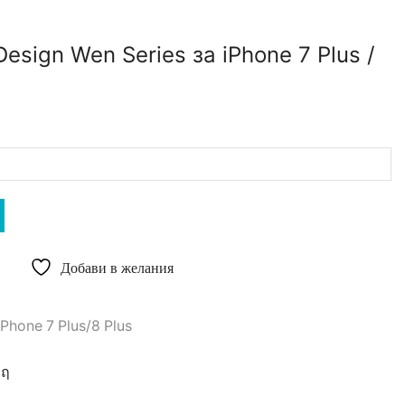
esign Wen Series за iPhone 7 Plus /
Добави в желания
IPhone 7 Plus/8 Plus