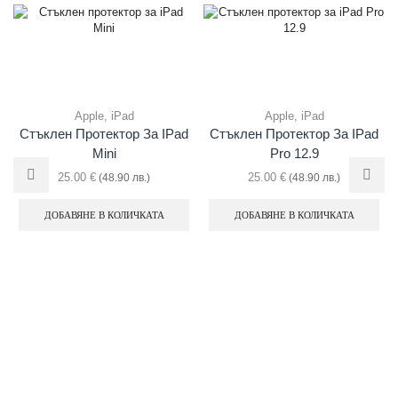
Apple
,
iPad
Apple
,
iPad
Стъклен Протектор За IPad
Стъклен Протектор За IPad
Mini
Pro 12.9
25.00
€
25.00
€
(48.90 лв.)
(48.90 лв.)
ДОБАВЯНЕ В КОЛИЧКАТА
ДОБАВЯНЕ В КОЛИЧКАТА