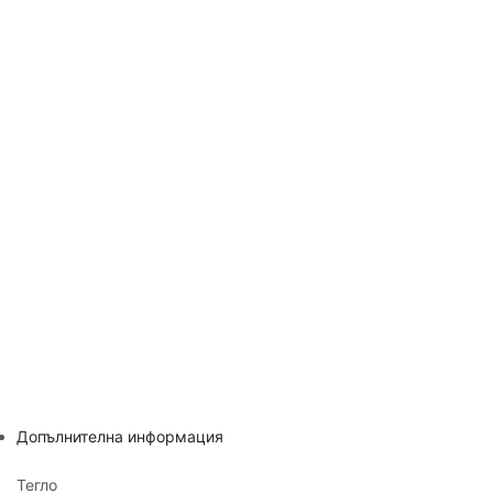
Допълнителна информация
Тегло