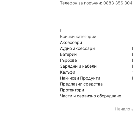
Телефон за поръчки: 0883 356 304
Всички категории
Аксесоари
Аудио аксесоари
Батерии
Гърбове
Зарядни и кабели
Калъфи
Най-нови Продукти
Предпазни средства
Протектори
Части и сервизно оборудване
Начало