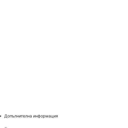
Допълнителна информация