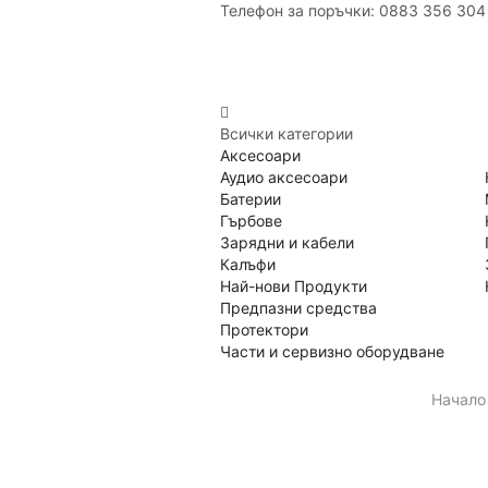
Телефон за поръчки: 0883 356 304
Всички категории
Аксесоари
Аудио аксесоари
Батерии
Гърбове
Зарядни и кабели
Калъфи
Най-нови Продукти
Предпазни средства
Протектори
Части и сервизно оборудване
Начало