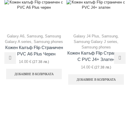
Galaxy A6
,
Samsung
,
Samsung
Galaxy J4 Plus
,
Samsung
,
Galaxy A series
,
Samsung phones
Samsung Galaxy J series
,
Samsung phones
Кожен Калъф Flip Страничен
Кожен Калъф Flip Страничен
С PVC А6 Plus Черен
С PVC J4+ Златен
14.00
€
(27.38 лв.)
14.00
€
(27.38 лв.)
ДОБАВЯНЕ В КОЛИЧКАТА
ДОБАВЯНЕ В КОЛИЧКАТА