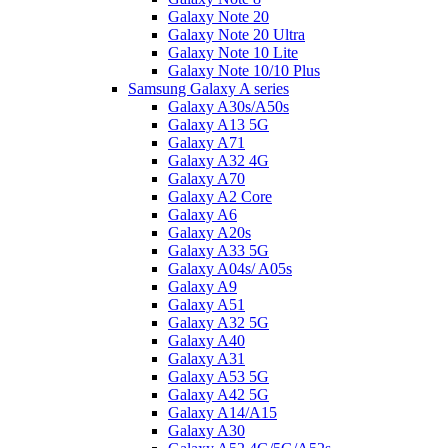
Galaxy Note 20
Galaxy Note 20 Ultra
Galaxy Note 10 Lite
Galaxy Note 10/10 Plus
Samsung Galaxy A series
Galaxy A30s/A50s
Galaxy A13 5G
Galaxy A71
Galaxy A32 4G
Galaxy A70
Galaxy A2 Core
Galaxy A6
Galaxy A20s
Galaxy A33 5G
Galaxy A04s/ A05s
Galaxy A9
Galaxy A51
Galaxy A32 5G
Galaxy A40
Galaxy A31
Galaxy A53 5G
Galaxy A42 5G
Galaxy A14/A15
Galaxy A30