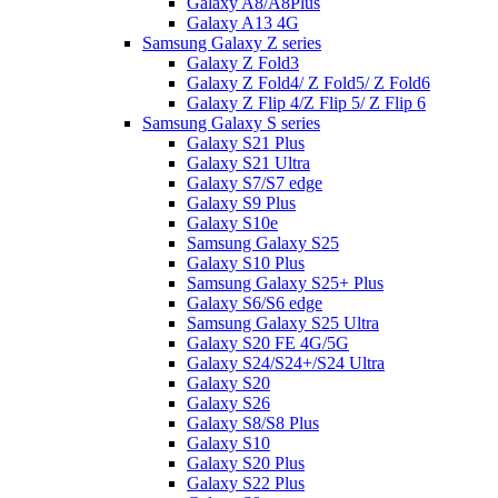
Galaxy A8/A8Plus
Galaxy A13 4G
Samsung Galaxy Z series
Galaxy Z Fold3
Galaxy Z Fold4/ Z Fold5/ Z Fold6
Galaxy Z Flip 4/Z Flip 5/ Z Flip 6
Samsung Galaxy S series
Galaxy S21 Plus
Galaxy S21 Ultra
Galaxy S7/S7 edge
Galaxy S9 Plus
Galaxy S10e
Samsung Galaxy S25
Galaxy S10 Plus
Samsung Galaxy S25+ Plus
Galaxy S6/S6 edge
Samsung Galaxy S25 Ultra
Galaxy S20 FE 4G/5G
Galaxy S24/S24+/S24 Ultra
Galaxy S20
Galaxy S26
Galaxy S8/S8 Plus
Galaxy S10
Galaxy S20 Plus
Galaxy S22 Plus