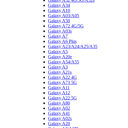
Galaxy A52 4G/5G/A52s
Galaxy A34
Galaxy A10
Galaxy A03/A05
Galaxy A50
Galaxy A72 4G/5G
Galaxy A03s
Galaxy A7
Galaxy A6 Plus
Galaxy A23/A24/A25/A35
Galaxy A5
Galaxy A20e
Galaxy A54/A55
Galaxy A3
Galaxy A21s
Galaxy A22 4G
Galaxy A73 5G
Galaxy A11
Galaxy A12
Galaxy A22 5G
Galaxy A80
Galaxy A02
Galaxy A41
Galaxy A02s
Galaxy A20