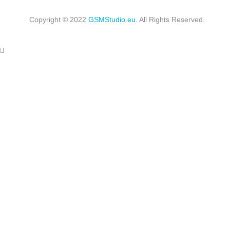
Copyright © 2022
GSMStudio.eu
. All Rights Reserved.