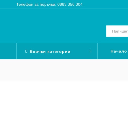
Телефон за поръчки: 0883 356 304
Начало
Всички категории