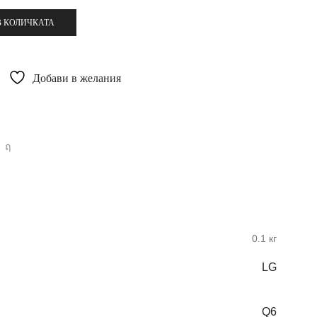
В КОЛИЧКАТА
Добави в желания
0.1 кг
LG
Q6