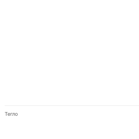
Тегло