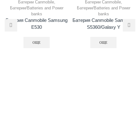
Батерии Canmobile
,
Батерии Canmobile
,
Батерии/Batteries and Power
Батерии/Batteries and Power
banks
banks
Батерия Canmobile Samsung
Батерия Canmobile Samsung
E530
S5360/Galaxy Y
ОЩЕ
ОЩЕ