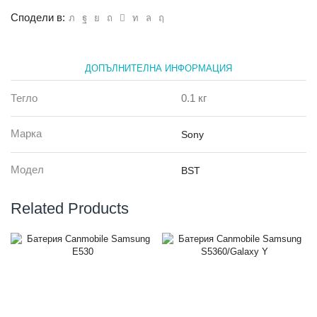
Сподели в:
ДОПЪЛНИТЕЛНА ИНФОРМАЦИЯ
Тегло
0.1 кг
Марка
Sony
Модел
BST
Related Products