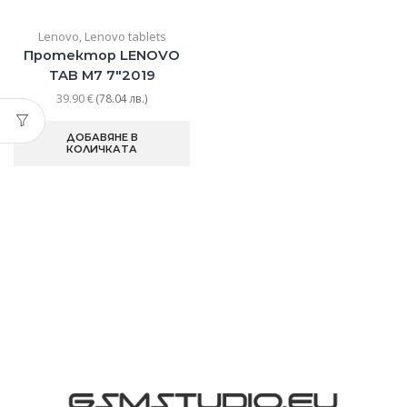
Lenovo
,
Lenovo tablets
Протектор LENOVO
TAB M7 7″2019
39.90
€
(78.04 лв.)
ДОБАВЯНЕ В
КОЛИЧКАТА