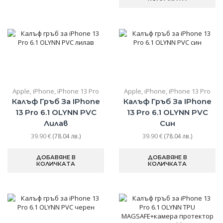
Apple
,
iPhone
,
iPhone 13 Pro
Apple
,
iPhone
,
iPhone 13 Pro
Калъф Гръб За IPhone
Калъф Гръб За IPhone
13 Pro 6.1 OLYNN PVC
13 Pro 6.1 OLYNN PVC
Лилав
Син
39.90
€
39.90
€
(78.04 лв.)
(78.04 лв.)
ДОБАВЯНЕ В
ДОБАВЯНЕ В
КОЛИЧКАТА
КОЛИЧКАТА